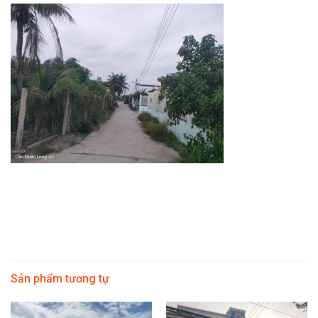
Sản phẩm tương tự