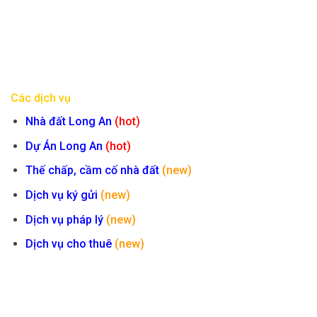
Các dịch vụ
Nhà đất Long An
(hot)
Dự Án Long An
(hot)
Thế chấp, cầm cố nhà đất
(new)
Dịch vụ ký gửi
(new)
Dịch vụ pháp lý
(new)
Dịch vụ cho thuê
(new)