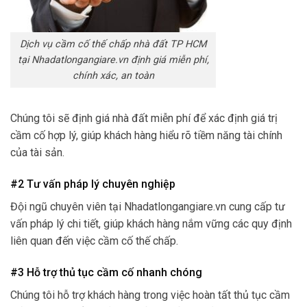
Dịch vụ cầm cố thế chấp nhà đất TP HCM
tại Nhadatlongangiare.vn định giá miễn phí,
chính xác, an toàn
Chúng tôi sẽ định giá nhà đất miễn phí để xác định giá trị
cầm cố hợp lý, giúp khách hàng hiểu rõ tiềm năng tài chính
của tài sản.
#2 Tư vấn pháp lý chuyên nghiệp
Đội ngũ chuyên viên tại Nhadatlongangiare.vn cung cấp tư
vấn pháp lý chi tiết, giúp khách hàng nắm vững các quy định
liên quan đến việc cầm cố thế chấp.
#3 Hỗ trợ thủ tục cầm cố nhanh chóng
Chúng tôi hỗ trợ khách hàng trong việc hoàn tất thủ tục cầm