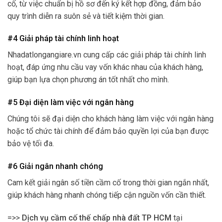
cố, từ việc chuẩn bị hồ sơ đến ký kết hợp đồng, đảm bảo
quy trình diễn ra suôn sẻ và tiết kiệm thời gian.
#4 Giải pháp tài chính linh hoạt
Nhadatlongangiare.vn cung cấp các giải pháp tài chính linh
hoạt, đáp ứng nhu cầu vay vốn khác nhau của khách hàng,
giúp bạn lựa chọn phương án tốt nhất cho mình.
#5 Đại diện làm việc với ngân hàng
Chúng tôi sẽ đại diện cho khách hàng làm việc với ngân hàng
hoặc tổ chức tài chính để đảm bảo quyền lợi của bạn được
bảo vệ tối đa.
#6 Giải ngân nhanh chóng
Cam kết giải ngân số tiền cầm cố trong thời gian ngắn nhất,
giúp khách hàng nhanh chóng tiếp cận nguồn vốn cần thiết.
=>>
Dịch vụ cầm cố thế chấp nhà đất TP HCM
tại