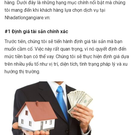
hàng. Dưới đây là những hạng mục chính nổi bật mà chúng
tôi mang đến khi khách hàng lựa chọn dịch vụ tại
Nhadatlongangiare.vn:
#1 Định giá tài sản chính xác
Trước tiên, chúng tôi sẽ tiến hành định giá tài sản mà bạn
muốn cầm cố. Việc này rất quan trọng, vì nó quyết định đến
mức tiền bạn có thể vay. Chúng tôi sẽ thực hiện định giá dựa
trên nhiều yếu tố như vị trí, diện tích, tình trạng pháp lý và xu
hướng thị trường.