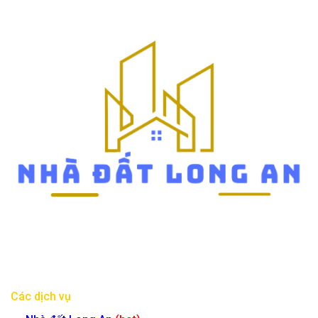
Các dịch vụ