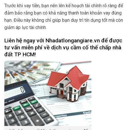
Trước khi vay tiền, bạn nên lên kế hoạch tài chính rõ ràng để
đảm bảo rằng bạn có khả năng thanh toán khoản vay đúng
hạn. Điều này không chỉ giúp bạn duy trì tín dụng tốt mà còn
giảm áp lực tài chính.
Liên hệ ngay với Nhadatlongangiare.vn để được
tư vấn miễn phí về dịch vụ cầm cố thế chấp nhà
đất TP HCM!