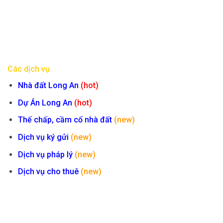
Các dịch vụ
Nhà đất Long An
(hot)
Dự Án Long An
(hot)
Thế chấp, cầm cố nhà đất
(new)
Dịch vụ ký gửi
(new)
Dịch vụ pháp lý
(new)
Dịch vụ cho thuê
(new)